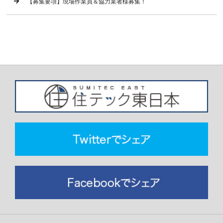
【募集要項】現場作業員＆協力業者様募集！