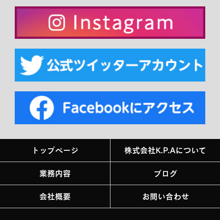
トップページ
株式会社K.P.Aについて
業務内容
ブログ
会社概要
お問い合わせ