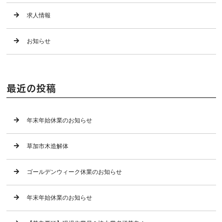
求人情報
お知らせ
最近の投稿
年末年始休業のお知らせ
草加市木造解体
ゴールデンウィーク休業のお知らせ
年末年始休業のお知らせ