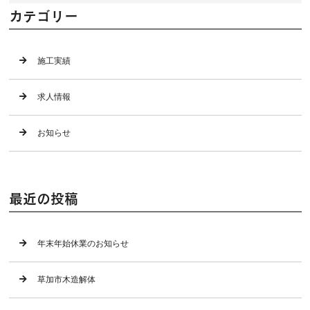
カテゴリー
施工実績
求人情報
お知らせ
最近の投稿
年末年始休業のお知らせ
草加市木造解体