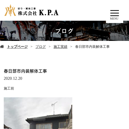
MENU
ブログ
トップページ
ブログ
施工実績
春日部市内装解体工事
春日部市内装解体工事
2020.12.20
施工前