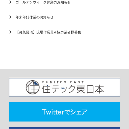
ゴールデンウィーク休業のお知らせ
年末年始休業のお知らせ
【募集要項】現場作業員＆協力業者様募集！