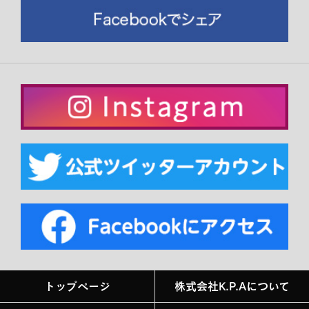
トップページ
株式会社K.P.Aについて